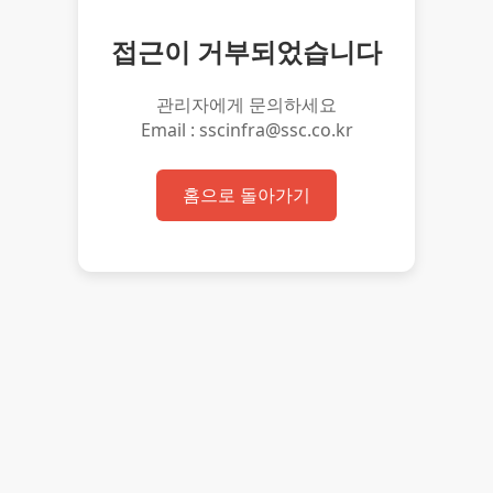
접근이 거부되었습니다
관리자에게 문의하세요
Email : sscinfra@ssc.co.kr
홈으로 돌아가기