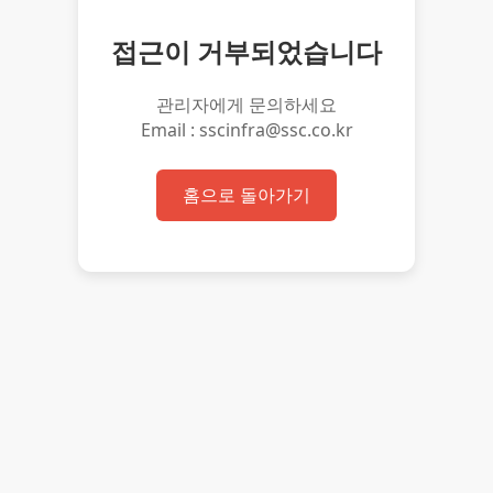
접근이 거부되었습니다
관리자에게 문의하세요
Email : sscinfra@ssc.co.kr
홈으로 돌아가기