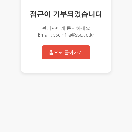
접근이 거부되었습니다
관리자에게 문의하세요
Email : sscinfra@ssc.co.kr
홈으로 돌아가기