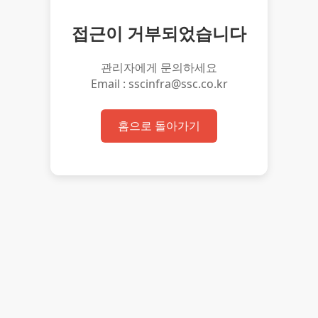
접근이 거부되었습니다
관리자에게 문의하세요
Email : sscinfra@ssc.co.kr
홈으로 돌아가기