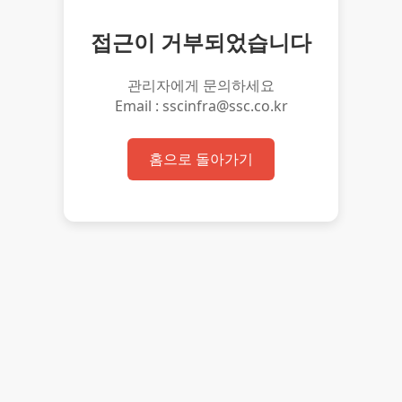
접근이 거부되었습니다
관리자에게 문의하세요
Email : sscinfra@ssc.co.kr
홈으로 돌아가기