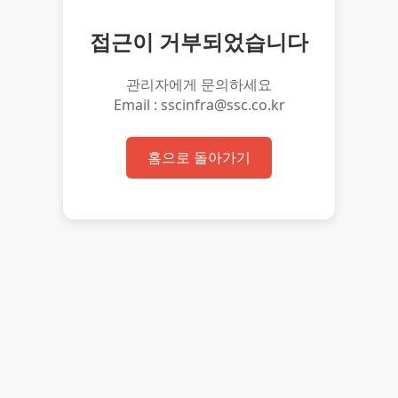
접근이 거부되었습니다
관리자에게 문의하세요
Email : sscinfra@ssc.co.kr
홈으로 돌아가기