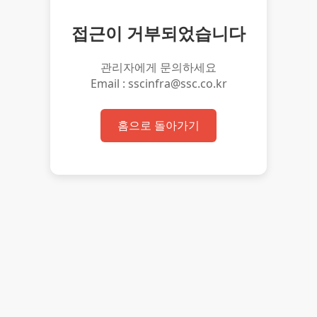
접근이 거부되었습니다
관리자에게 문의하세요
Email : sscinfra@ssc.co.kr
홈으로 돌아가기