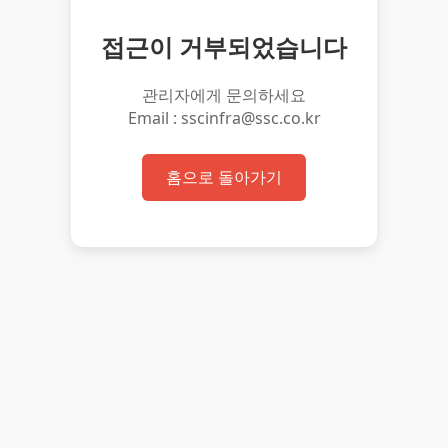
접근이 거부되었습니다
관리자에게 문의하세요
Email : sscinfra@ssc.co.kr
홈으로 돌아가기