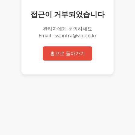
접근이 거부되었습니다
관리자에게 문의하세요
Email : sscinfra@ssc.co.kr
홈으로 돌아가기