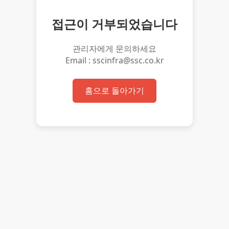
접근이 거부되었습니다
관리자에게 문의하세요
Email : sscinfra@ssc.co.kr
홈으로 돌아가기