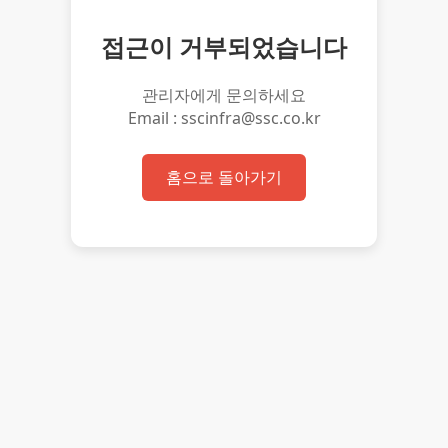
접근이 거부되었습니다
관리자에게 문의하세요
Email : sscinfra@ssc.co.kr
홈으로 돌아가기