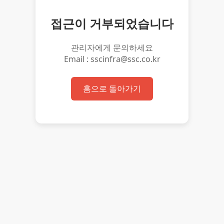
접근이 거부되었습니다
관리자에게 문의하세요
Email : sscinfra@ssc.co.kr
홈으로 돌아가기