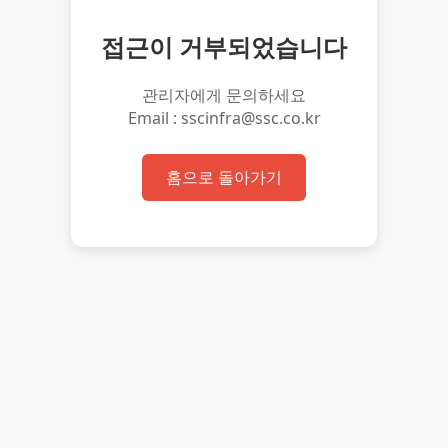
접근이 거부되었습니다
관리자에게 문의하세요
Email : sscinfra@ssc.co.kr
홈으로 돌아가기