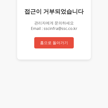
접근이 거부되었습니다
관리자에게 문의하세요
Email : sscinfra@ssc.co.kr
홈으로 돌아가기