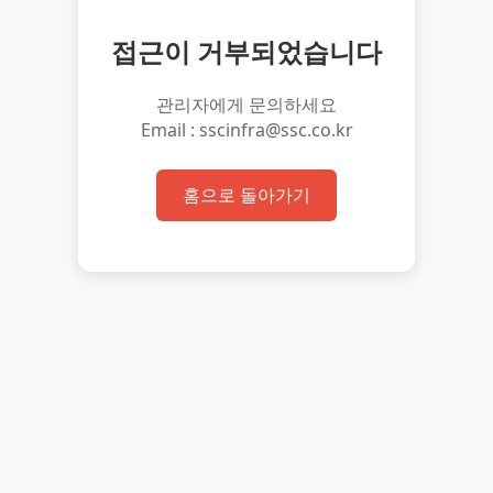
접근이 거부되었습니다
관리자에게 문의하세요
Email : sscinfra@ssc.co.kr
홈으로 돌아가기