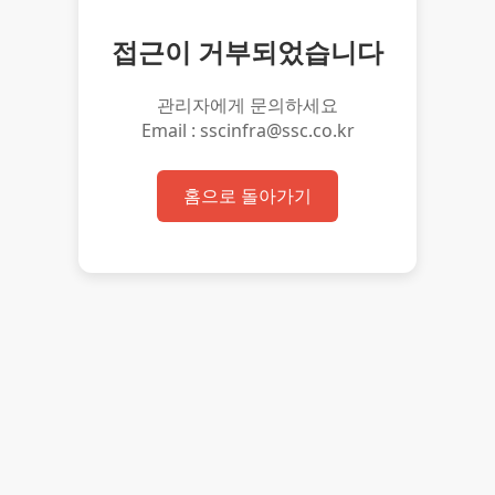
접근이 거부되었습니다
관리자에게 문의하세요
Email : sscinfra@ssc.co.kr
홈으로 돌아가기