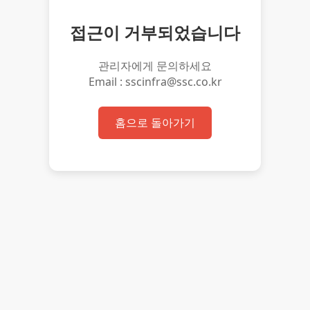
접근이 거부되었습니다
관리자에게 문의하세요
Email : sscinfra@ssc.co.kr
홈으로 돌아가기