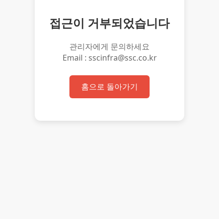
접근이 거부되었습니다
관리자에게 문의하세요
Email : sscinfra@ssc.co.kr
홈으로 돌아가기