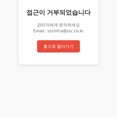
접근이 거부되었습니다
관리자에게 문의하세요
Email : sscinfra@ssc.co.kr
홈으로 돌아가기