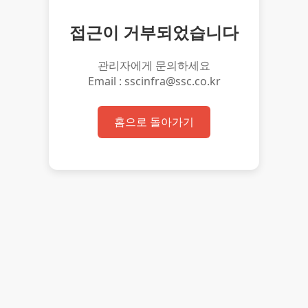
접근이 거부되었습니다
관리자에게 문의하세요
Email : sscinfra@ssc.co.kr
홈으로 돌아가기