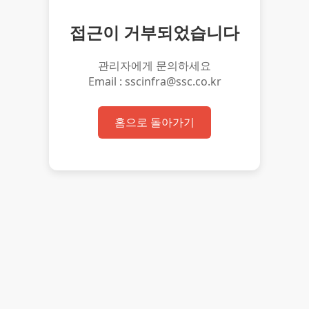
접근이 거부되었습니다
관리자에게 문의하세요
Email : sscinfra@ssc.co.kr
홈으로 돌아가기