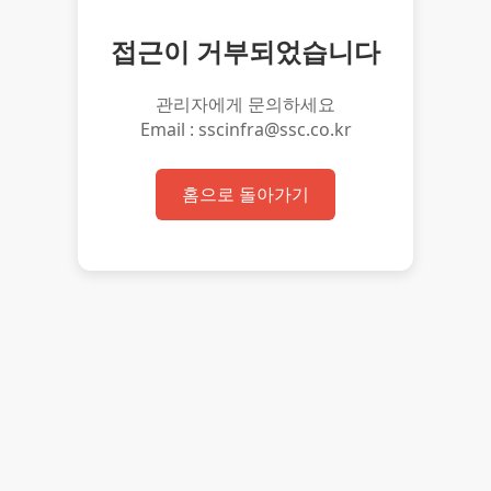
접근이 거부되었습니다
관리자에게 문의하세요
Email : sscinfra@ssc.co.kr
홈으로 돌아가기