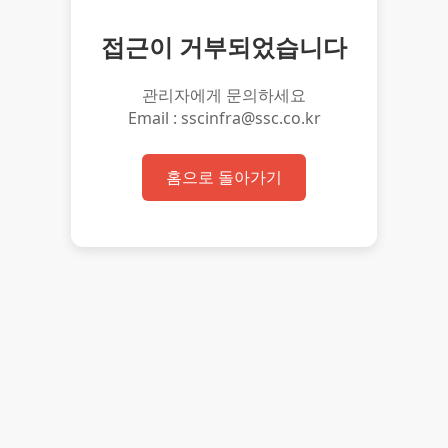
접근이 거부되었습니다
관리자에게 문의하세요
Email : sscinfra@ssc.co.kr
홈으로 돌아가기