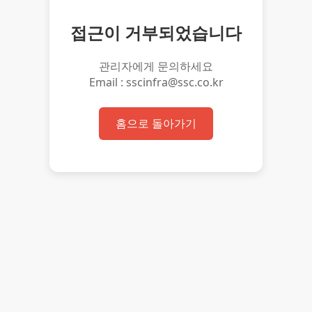
접근이 거부되었습니다
관리자에게 문의하세요
Email : sscinfra@ssc.co.kr
홈으로 돌아가기