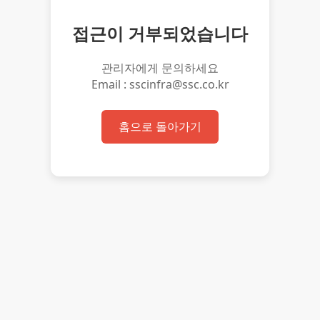
접근이 거부되었습니다
관리자에게 문의하세요
Email : sscinfra@ssc.co.kr
홈으로 돌아가기