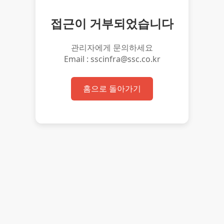
접근이 거부되었습니다
관리자에게 문의하세요
Email : sscinfra@ssc.co.kr
홈으로 돌아가기