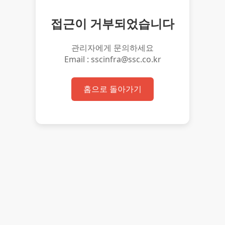
접근이 거부되었습니다
관리자에게 문의하세요
Email : sscinfra@ssc.co.kr
홈으로 돌아가기