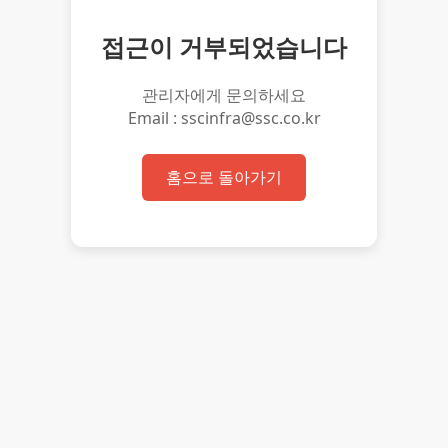
접근이 거부되었습니다
관리자에게 문의하세요
Email : sscinfra@ssc.co.kr
홈으로 돌아가기