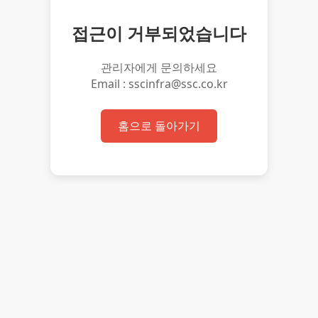
접근이 거부되었습니다
관리자에게 문의하세요
Email : sscinfra@ssc.co.kr
홈으로 돌아가기