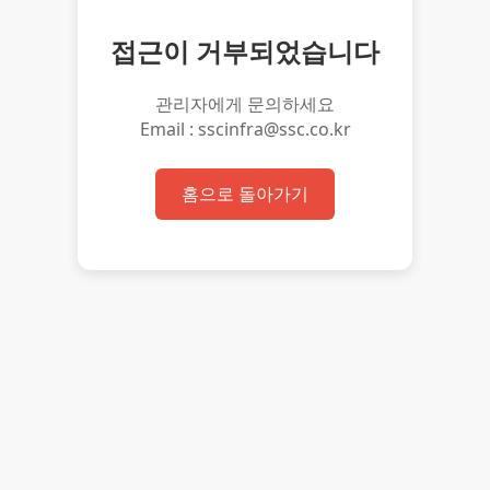
접근이 거부되었습니다
관리자에게 문의하세요
Email : sscinfra@ssc.co.kr
홈으로 돌아가기