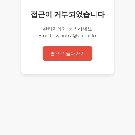
접근이 거부되었습니다
관리자에게 문의하세요
Email : sscinfra@ssc.co.kr
홈으로 돌아가기