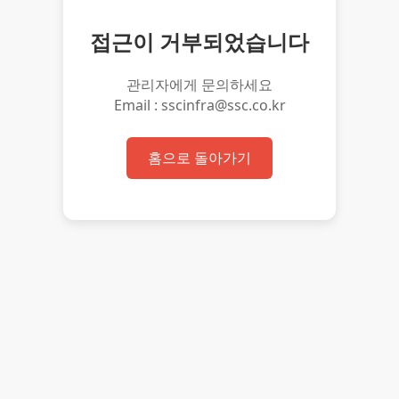
접근이 거부되었습니다
관리자에게 문의하세요
Email : sscinfra@ssc.co.kr
홈으로 돌아가기