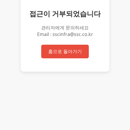
접근이 거부되었습니다
관리자에게 문의하세요
Email : sscinfra@ssc.co.kr
홈으로 돌아가기