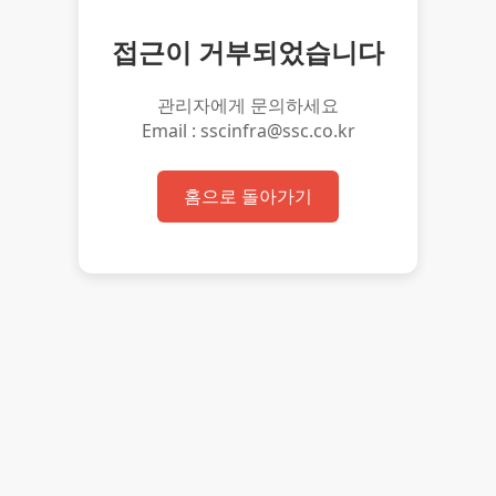
접근이 거부되었습니다
관리자에게 문의하세요
Email : sscinfra@ssc.co.kr
홈으로 돌아가기