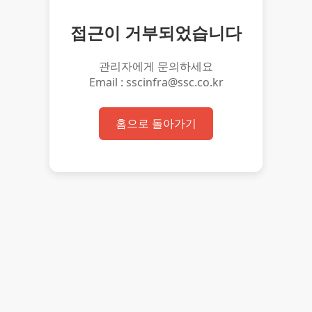
접근이 거부되었습니다
관리자에게 문의하세요
Email : sscinfra@ssc.co.kr
홈으로 돌아가기