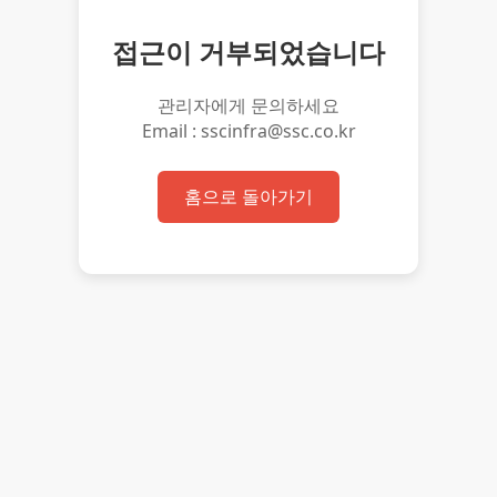
접근이 거부되었습니다
관리자에게 문의하세요
Email : sscinfra@ssc.co.kr
홈으로 돌아가기