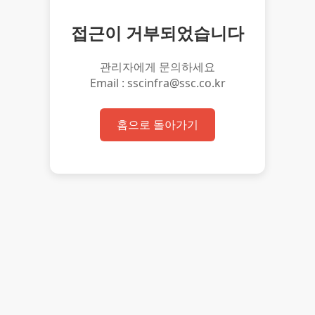
접근이 거부되었습니다
관리자에게 문의하세요
Email : sscinfra@ssc.co.kr
홈으로 돌아가기