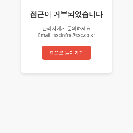
접근이 거부되었습니다
관리자에게 문의하세요
Email : sscinfra@ssc.co.kr
홈으로 돌아가기