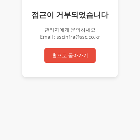
접근이 거부되었습니다
관리자에게 문의하세요
Email : sscinfra@ssc.co.kr
홈으로 돌아가기