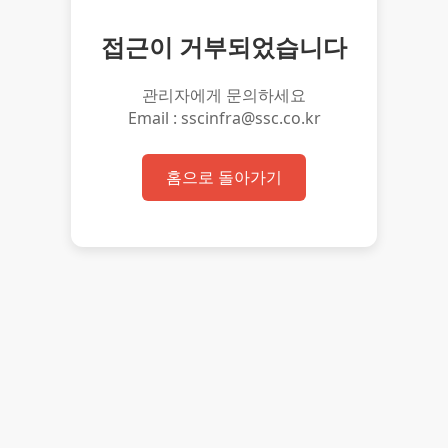
접근이 거부되었습니다
관리자에게 문의하세요
Email : sscinfra@ssc.co.kr
홈으로 돌아가기