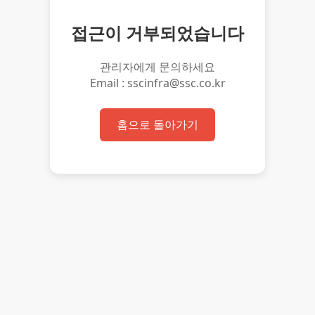
접근이 거부되었습니다
관리자에게 문의하세요
Email : sscinfra@ssc.co.kr
홈으로 돌아가기