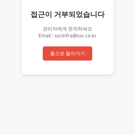
접근이 거부되었습니다
관리자에게 문의하세요
Email : sscinfra@ssc.co.kr
홈으로 돌아가기