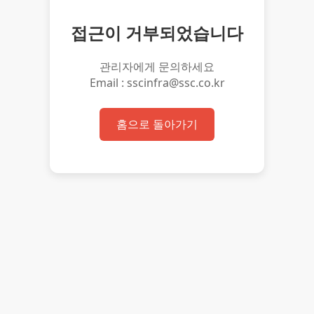
접근이 거부되었습니다
관리자에게 문의하세요
Email : sscinfra@ssc.co.kr
홈으로 돌아가기