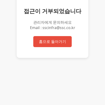
접근이 거부되었습니다
관리자에게 문의하세요
Email : sscinfra@ssc.co.kr
홈으로 돌아가기