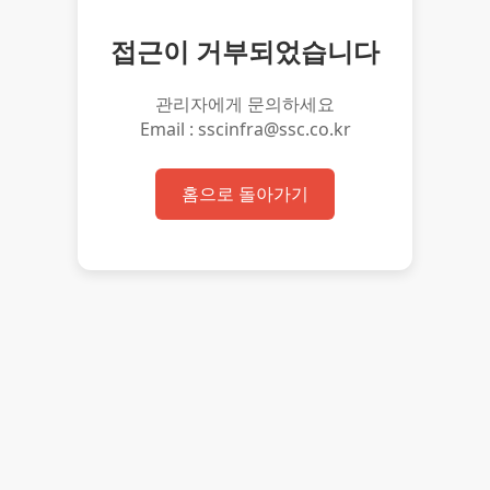
접근이 거부되었습니다
관리자에게 문의하세요
Email : sscinfra@ssc.co.kr
홈으로 돌아가기