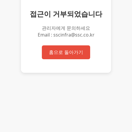
접근이 거부되었습니다
관리자에게 문의하세요
Email : sscinfra@ssc.co.kr
홈으로 돌아가기