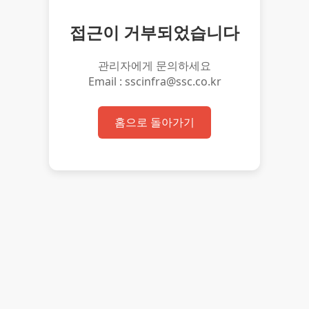
접근이 거부되었습니다
관리자에게 문의하세요
Email : sscinfra@ssc.co.kr
홈으로 돌아가기