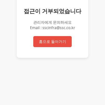
접근이 거부되었습니다
관리자에게 문의하세요
Email : sscinfra@ssc.co.kr
홈으로 돌아가기