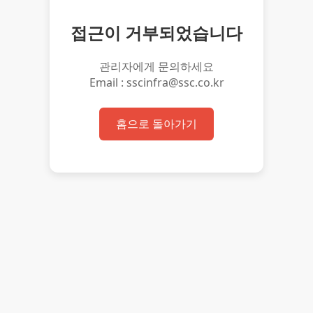
접근이 거부되었습니다
관리자에게 문의하세요
Email : sscinfra@ssc.co.kr
홈으로 돌아가기