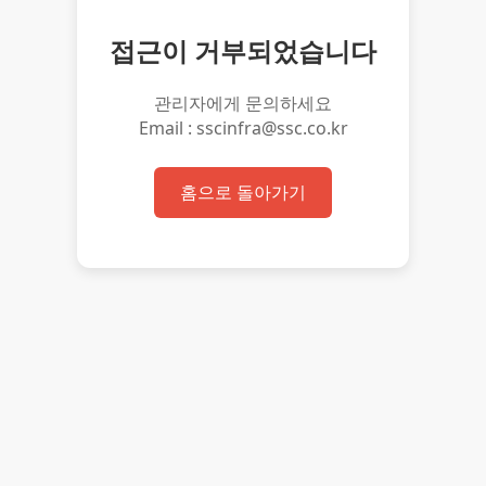
접근이 거부되었습니다
관리자에게 문의하세요
Email : sscinfra@ssc.co.kr
홈으로 돌아가기